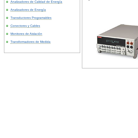
Analizadores de Calidad de Energía
Analizadores de Energía
Transductores Programables
Conectores y Cables
Monitores de Aislación
Transformadores de Medida