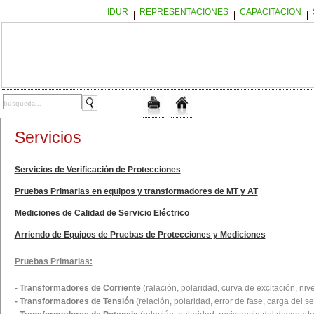
IDUR
REPRESENTACIONES
CAPACITACION
Servicios
Servicios de Verificación de Protecciones
Pruebas Primarias en equipos y transformadores de MT y AT
Mediciones de Calidad de Servicio Eléctrico
Arriendo de Equipos de Pruebas de Protecciones y Mediciones
Pruebas Primarias:
- Transformadores de Corriente
(ralación, polaridad, curva de excitación, nive
- Transformadores de Tensión
(relación, polaridad, error de fase, carga del se