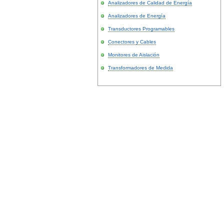
Analizadores de Calidad de Energía
Analizadores de Energía
Transductores Programables
Conectores y Cables
Monitores de Aislación
Transformadores de Medida