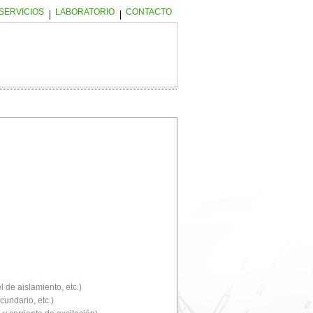
SERVICIOS
LABORATORIO
CONTACTO
l de aislamiento, etc.)
cundario, etc.)